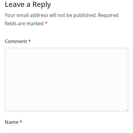
Leave a Reply
Your email address will not be published.
Required
fields are marked
*
Comment
*
Name
*