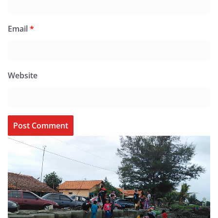
Email
*
Website