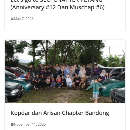
(Anniversary #12 Dan Muschap #6)
May 7, 2026
Kopdar dan Arisan Chapter Bandung
November 11, 2025