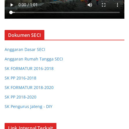
Dokumen SECI
Anggaran Dasar SECI
Anggaran Rumah Tangga SECI
SK FORMATUR 2016-2018
SK PP 2016-2018
SK FORMATUR 2018-2020
SK PP 2018-2020
SK Pengurus Jateng - DIY
SK Pengurus Jabar
SK Chapter Bandung
Link Internal Terkait