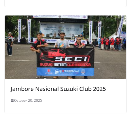
Jambore Nasional Suzuki Club 2025
October 20, 2025