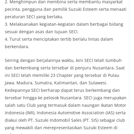
2. Menghimpun dan membina serta membantu masyarkat
pecinta, pengguna dan pemilik Suzuki Esteem serta menaati
peraturan SECI yang berlaku.
3. Melaksanakan kegiatan-kegiatan dalam berbagai bidang
sesuai dengan asas dan tujuan SECI.
4. Turut serta menciptakan tertib berlalu lintas dalam
berkendara.
Seiring dengan berjalannya waktu, kini SECI telah tumbuh
dan berkembang serta tersebar di penjuru Nusantara. Saat
ini SECI telah memiliki 23 Chapter yang tersebar di Pulau
Jawa, Madura, Sumatra, Kalimantan, dan Sulawesi.
Kedepannya SECI berharap dapat terus berkembang dan
tersebar hingga ke pelosok Nusantara. SECI juga merupakan
salah satu Club yang termasuk dalam naungan Ikatan Motor
Indonesia (IMI), Indonesia Automotive Association (IAS) serta
diakui oleh PT. Suzuki Indomobil Sales (PT. SIS) sebagai club
yang mewakili dan merepresentasikan Suzuki Esteem di