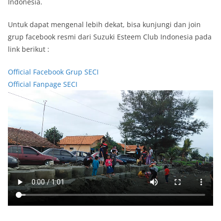
Indonesia.
Untuk dapat mengenal lebih dekat, bisa kunjungi dan join
grup facebook resmi dari Suzuki Esteem Club Indonesia pada
link berikut :
Official Facebook Grup SECI
Official Fanpage SECI