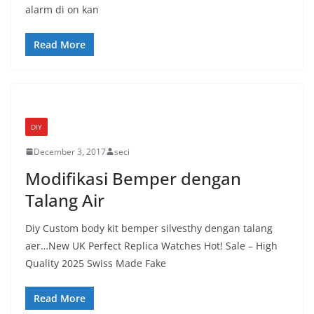
alarm di on kan
Read More
DIY
December 3, 2017
seci
Modifikasi Bemper dengan
Talang Air
Diy Custom body kit bemper silvesthy dengan talang
aer…New UK Perfect Replica Watches Hot! Sale – High
Quality 2025 Swiss Made Fake
Read More