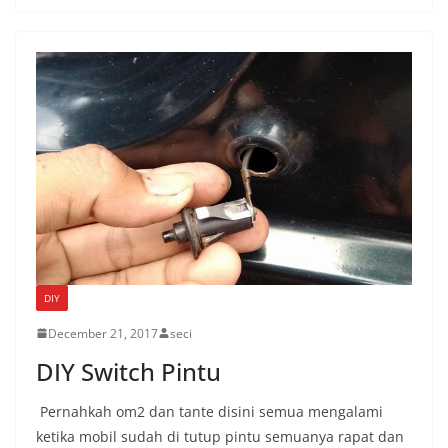
DIY
December 21, 2017
seci
DIY Switch Pintu
Pernahkah om2 dan tante disini semua mengalami
ketika mobil sudah di tutup pintu semuanya rapat dan