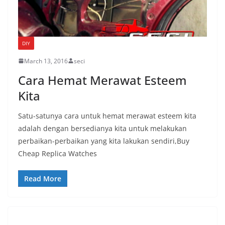
DIY
March 13, 2016
seci
Cara Hemat Merawat Esteem
Kita
Satu-satunya cara untuk hemat merawat esteem kita
adalah dengan bersedianya kita untuk melakukan
perbaikan-perbaikan yang kita lakukan sendiri,Buy
Cheap Replica Watches
Read More