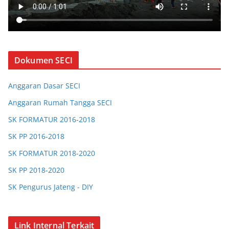
Dokumen SECI
Anggaran Dasar SECI
Anggaran Rumah Tangga SECI
SK FORMATUR 2016-2018
SK PP 2016-2018
SK FORMATUR 2018-2020
SK PP 2018-2020
SK Pengurus Jateng - DIY
SK Pengurus Jabar
SK Chapter Bandung
Link Internal Terkait