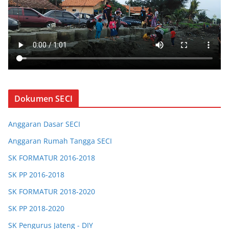
Dokumen SECI
Anggaran Dasar SECI
Anggaran Rumah Tangga SECI
SK FORMATUR 2016-2018
SK PP 2016-2018
SK FORMATUR 2018-2020
SK PP 2018-2020
SK Pengurus Jateng - DIY