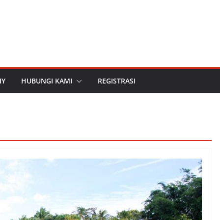
IY
HUBUNGI KAMI
REGISTRASI