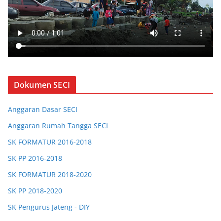
Dokumen SECI
Anggaran Dasar SECI
Anggaran Rumah Tangga SECI
SK FORMATUR 2016-2018
SK PP 2016-2018
SK FORMATUR 2018-2020
SK PP 2018-2020
SK Pengurus Jateng - DIY