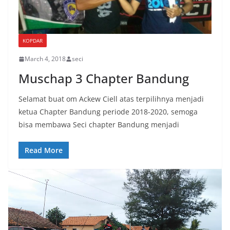
KOPDAR
March 4, 2018
seci
Muschap 3 Chapter Bandung
Selamat buat om Ackew Ciell atas terpilihnya menjadi
ketua Chapter Bandung periode 2018-2020, semoga
bisa membawa Seci chapter Bandung menjadi
Read More