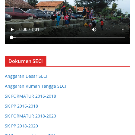
Dokumen SECI
Anggaran Dasar SECI
Anggaran Rumah Tangga SECI
SK FORMATUR 2016-2018
SK PP 2016-2018
SK FORMATUR 2018-2020
SK PP 2018-2020