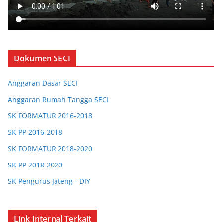
Dokumen SECI
Anggaran Dasar SECI
Anggaran Rumah Tangga SECI
SK FORMATUR 2016-2018
SK PP 2016-2018
SK FORMATUR 2018-2020
SK PP 2018-2020
SK Pengurus Jateng - DIY
SK Pengurus Jabar
SK Chapter Bandung
Link Internal Terkait