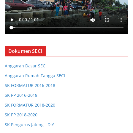
Dokumen SECI
Anggaran Dasar SECI
Anggaran Rumah Tangga SECI
SK FORMATUR 2016-2018
SK PP 2016-2018
SK FORMATUR 2018-2020
SK PP 2018-2020
SK Pengurus Jateng - DIY